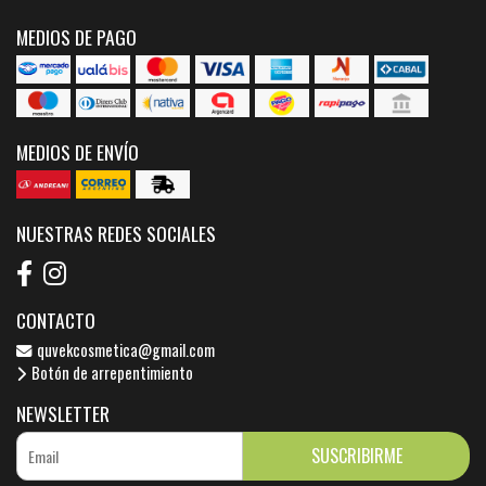
MEDIOS DE PAGO
MEDIOS DE ENVÍO
NUESTRAS REDES SOCIALES
CONTACTO
quvekcosmetica@gmail.com
Botón de arrepentimiento
NEWSLETTER
SUSCRIBIRME