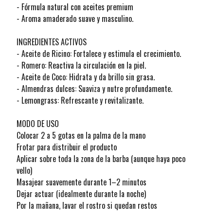
- Fórmula natural con aceites premium
- Aroma amaderado suave y masculino.
INGREDIENTES ACTIVOS
- Aceite de Ricino: Fortalece y estimula el crecimiento.
- Romero: Reactiva la circulación en la piel.
- Aceite de Coco: Hidrata y da brillo sin grasa.
- Almendras dulces: Suaviza y nutre profundamente.
- Lemongrass: Refrescante y revitalizante.
MODO DE USO
Colocar 2 a 5 gotas en la palma de la mano
Frotar para distribuir el producto
Aplicar sobre toda la zona de la barba (aunque haya poco
vello)
Masajear suavemente durante 1–2 minutos
Dejar actuar (idealmente durante la noche)
Por la mañana, lavar el rostro si quedan restos