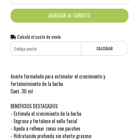
AGREGAR AL CARRITO
Calculá el costo de envío
CALCULAR
Aceite formulado para estimular el crecimiento y
fortalecimiento de la barba
Cont. 30 ml
BENEFICIOS DESTACADOS
- Estimula el crecimiento de la barba
- Engrosa y fortalece el vello facial
- Ayuda a rellenar zonas con parches
- Hidratación profunda sin efecto grasoso