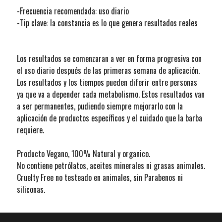
-Frecuencia recomendada: uso diario
-Tip clave: la constancia es lo que genera resultados reales
Los resultados se comenzaran a ver en forma progresiva con
el uso diario después de las primeras semana de aplicación.
Los resultados y los tiempos pueden diferir entre personas
ya que va a depender cada metabolismo. Estos resultados van
a ser permanentes, pudiendo siempre mejorarlo con la
aplicación de productos específicos y el cuidado que la barba
requiere.
Producto Vegano, 100% Natural y organico.
No contiene petrólatos, aceites minerales ni grasas animales.
Cruelty Free no testeado en animales, sin Parabenos ni
siliconas.