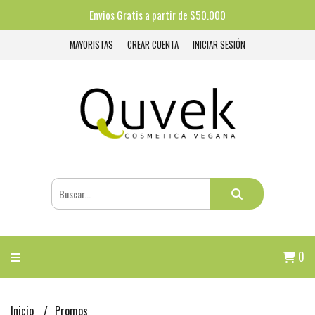
Envios Gratis a partir de $50.000
MAYORISTAS
CREAR CUENTA
INICIAR SESIÓN
0
Inicio
Promos