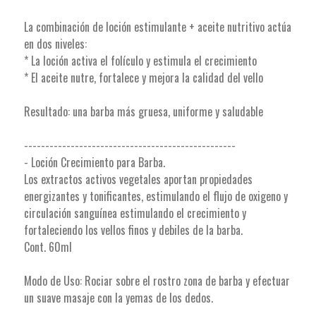
La combinación de loción estimulante + aceite nutritivo actúa
en dos niveles:
* La loción activa el folículo y estimula el crecimiento
* El aceite nutre, fortalece y mejora la calidad del vello
Resultado: una barba más gruesa, uniforme y saludable
--------------------------------------------------
- Loción Crecimiento para Barba.
Los extractos activos vegetales aportan propiedades
energizantes y tonificantes, estimulando el flujo de oxigeno y
circulación sanguínea estimulando el crecimiento y
fortaleciendo los vellos finos y debiles de la barba.
Cont. 60ml
Modo de Uso: Rociar sobre el rostro zona de barba y efectuar
un suave masaje con la yemas de los dedos.