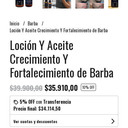
Inicio
Barba
Loción Y Aceite Crecimiento Y Fortalecimiento de Barba
Loción Y Aceite
Crecimiento Y
Fortalecimiento de Barba
$35.910,00
$39.900,00
10
% OFF
5% OFF
con
Transferencia
Precio final:
$34.114,50
Ver cuotas y descuentos