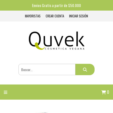
Envios Gratis a partir de $50.000
MAYORISTAS
CREAR CUENTA
INICIAR SESIÓN
0