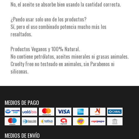
No, el aceite se absorbe bien usando la cantidad correcta.
¿Puedo usar solo uno de los productos?
Sí, pero el uso combinado potencia mucho más los
resultados.
Productos Veganos y 100% Natural.
No contiene petrólatos, aceites minerales ni grasas animales.
Cruelty Free no testeado en animales, sin Parabenos ni
siliconas.
MEDIOS DE PAGO
MEDIOS DE ENVÍO