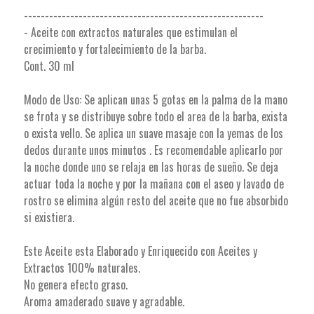
---------------------------------------------------------
- Aceite con extractos naturales que estimulan el
crecimiento y fortalecimiento de la barba.
Cont. 30 ml
Modo de Uso: Se aplican unas 5 gotas en la palma de la mano
se frota y se distribuye sobre todo el area de la barba, exista
o exista vello. Se aplica un suave masaje con la yemas de los
dedos durante unos minutos . Es recomendable aplicarlo por
la noche donde uno se relaja en las horas de sueño. Se deja
actuar toda la noche y por la mañana con el aseo y lavado de
rostro se elimina algún resto del aceite que no fue absorbido
si existiera.
Este Aceite esta Elaborado y Enriquecido con Aceites y
Extractos 100% naturales.
No genera efecto graso.
Aroma amaderado suave y agradable.