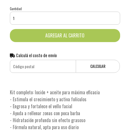
Cantidad
AGREGAR AL CARRITO
Calculá el costo de envío
CALCULAR
Kit completo: loción + aceite para máxima eficacia
- Estimula el crecimiento y activa folículos
- Engrosa y fortalece el vello facial
- Ayuda a rellenar zonas con poca barba
- Hidratación profunda sin efecto grasoso
- Fórmula natural, apta para uso diario