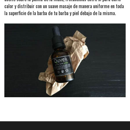
calor y distribuir con un suave masaje de manera uniforme en toda
la superficie de la barba de tu barba y piel debajo de la misma.