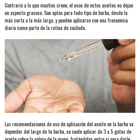
Contrario a lo que muchos creen, el usos de estos aceites no dejan
un aspecto grasoso. Son aptos para todo tipo de barba, desde la
más corta a la más larga, y pueden aplicarse con una frecuencia
diaria como parte de la rutina de cuidado.
Las recomendaciones de uso de aplicación del aceite en la barba va
depender del largo de tu barba, se suele aplicar de 3 a 5 gotas de
aceite sobre la palma de la mano, frotándolas entre sí para darle