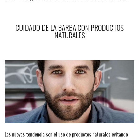
CUIDADO DE LA BARBA CON PRODUCTOS
NATURALES
Las nuevas tendencia son el uso de productos naturales evitando