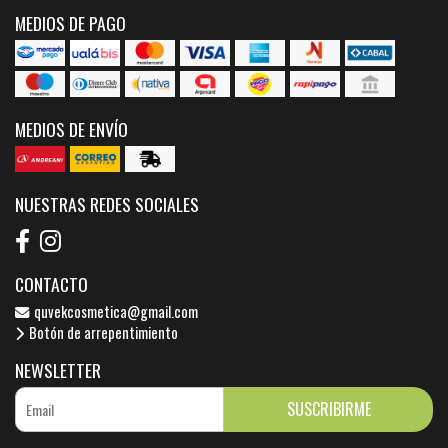
MEDIOS DE PAGO
MEDIOS DE ENVÍO
NUESTRAS REDES SOCIALES
CONTACTO
quvekcosmetica@gmail.com
Botón de arrepentimiento
NEWSLETTER
SUSCRIBIRME