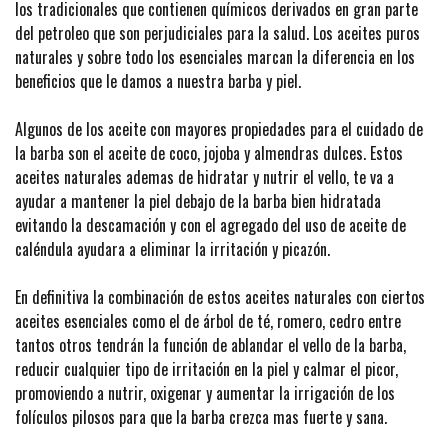
los tradicionales que contienen químicos derivados en gran parte
del petroleo que son perjudiciales para la salud. Los aceites puros
naturales y sobre todo los esenciales marcan la diferencia en los
beneficios que le damos a nuestra barba y piel.
Algunos de los aceite con mayores propiedades para el cuidado de
la barba son el aceite de coco, jojoba y almendras dulces. Estos
aceites naturales ademas de hidratar y nutrir el vello, te va a
ayudar a mantener la piel debajo de la barba bien hidratada
evitando la descamación y con el agregado del uso de aceite de
caléndula ayudara a eliminar la irritación y picazón.
En definitiva la combinación de estos aceites naturales con ciertos
aceites esenciales como el de árbol de té, romero, cedro entre
tantos otros tendrán la función de ablandar el vello de la barba,
reducir cualquier tipo de irritación en la piel y calmar el picor,
promoviendo a nutrir, oxigenar y aumentar la irrigación de los
folículos pilosos para que la barba crezca mas fuerte y sana.