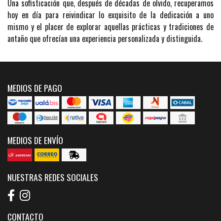
Una sofisticación que, después de décadas de olvido, recuperamos
hoy en día para reivindicar lo exquisito de la dedicación a uno
mismo y el placer de explorar aquellas prácticas y tradiciones de
antaño que ofrecían una experiencia personalizada y distinguida.
MEDIOS DE PAGO
MEDIOS DE ENVÍO
NUESTRAS REDES SOCIALES
CONTACTO