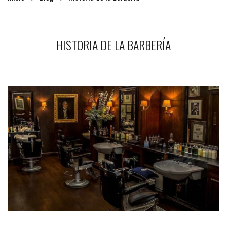
HISTORIA DE LA BARBERÍA