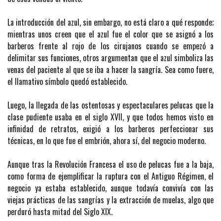
La introducción del azul, sin embargo, no está claro a qué responde;
mientras unos creen que el azul fue el color que se asignó a los
barberos frente al rojo de los cirujanos cuando se empezó a
delimitar sus funciones, otros argumentan que el azul simboliza las
venas del paciente al que se iba a hacer la sangría. Sea como fuere,
el llamativo símbolo quedó establecido.
Luego, la llegada de las ostentosas y espectaculares pelucas que la
clase pudiente usaba en el siglo XVII, y que todos hemos visto en
infinidad de retratos, exigió a los barberos perfeccionar sus
técnicas, en lo que fue el embrión, ahora sí, del negocio moderno.
Aunque tras la Revolución Francesa el uso de pelucas fue a la baja,
como forma de ejemplificar la ruptura con el Antiguo Régimen, el
negocio ya estaba establecido, aunque todavía convivía con las
viejas prácticas de las sangrías y la extracción de muelas, algo que
perduró hasta mitad del Siglo XIX.