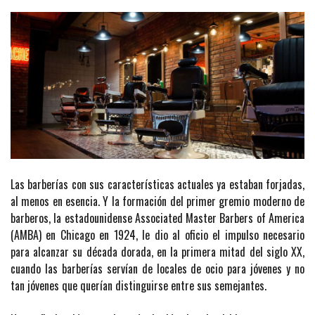
Las barberías con sus características actuales ya estaban forjadas,
al menos en esencia. Y la formación del primer gremio moderno de
barberos, la estadounidense Associated Master Barbers of America
(AMBA) en Chicago en 1924, le dio al oficio el impulso necesario
para alcanzar su década dorada, en la primera mitad del siglo XX,
cuando las barberías servían de locales de ocio para jóvenes y no
tan jóvenes que querían distinguirse entre sus semejantes.