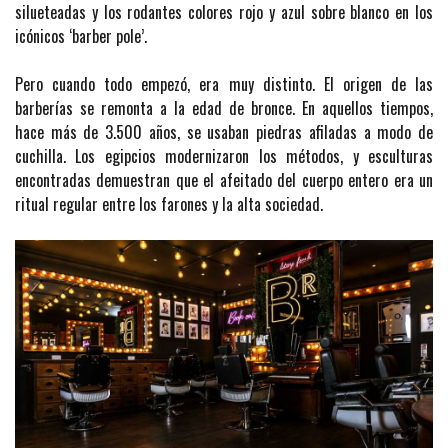
silueteadas y los rodantes colores rojo y azul sobre blanco en los
icónicos ‘barber pole’.
Pero cuando todo empezó, era muy distinto. El origen de las
barberías se remonta a la edad de bronce. En aquellos tiempos,
hace más de 3.500 años, se usaban piedras afiladas a modo de
cuchilla. Los egipcios modernizaron los métodos, y esculturas
encontradas demuestran que el afeitado del cuerpo entero era un
ritual regular entre los farones y la alta sociedad.