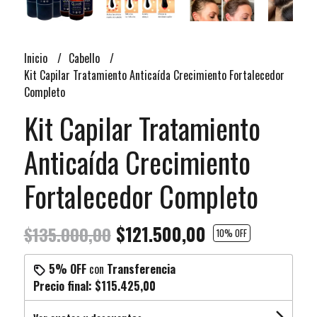
Inicio
Cabello
Kit Capilar Tratamiento Anticaída Crecimiento Fortalecedor
Completo
Kit Capilar Tratamiento
Anticaída Crecimiento
Fortalecedor Completo
$121.500,00
$135.000,00
10
% OFF
5% OFF
con
Transferencia
Precio final:
$115.425,00