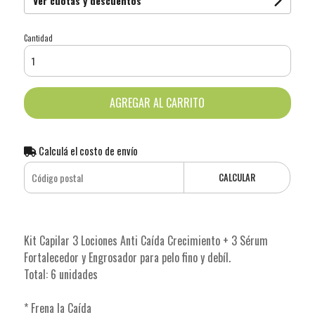
Ver cuotas y descuentos
Cantidad
AGREGAR AL CARRITO
Calculá el costo de envío
CALCULAR
Kit Capilar 3 Lociones Anti Caída Crecimiento + 3 Sérum
Fortalecedor y Engrosador para pelo fino y debíl.
Total: 6 unidades
* Frena la Caída