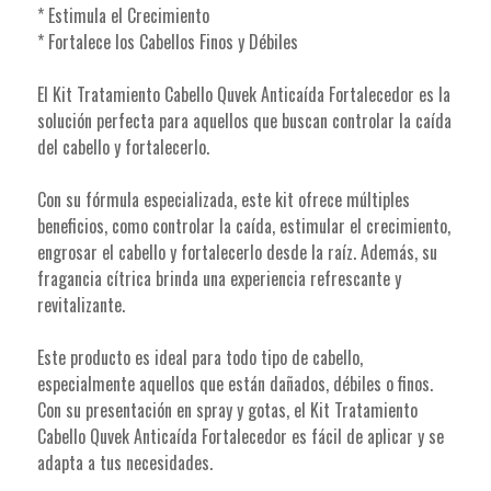
* Estimula el Crecimiento
* Fortalece los Cabellos Finos y Débiles
El Kit Tratamiento Cabello Quvek Anticaída Fortalecedor es la
solución perfecta para aquellos que buscan controlar la caída
del cabello y fortalecerlo.
Con su fórmula especializada, este kit ofrece múltiples
beneficios, como controlar la caída, estimular el crecimiento,
engrosar el cabello y fortalecerlo desde la raíz. Además, su
fragancia cítrica brinda una experiencia refrescante y
revitalizante.
Este producto es ideal para todo tipo de cabello,
especialmente aquellos que están dañados, débiles o finos.
Con su presentación en spray y gotas, el Kit Tratamiento
Cabello Quvek Anticaída Fortalecedor es fácil de aplicar y se
adapta a tus necesidades.