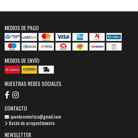
MEDIOS DE PAGO
MEDIOS DE ENVÍO
NUESTRAS REDES SOCIALES
CONTACTO
quvekcosmetica@gmail.com
Botón de arrepentimiento
NEWSLETTER