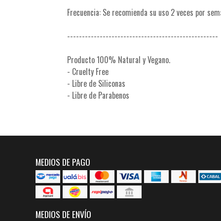
Frecuencia: Se recomienda su uso 2 veces por sem
---------------------------------------------------
Producto 100% Natural y Vegano.
- Cruelty Free
- Libre de Siliconas
- Libre de Parabenos
MEDIOS DE PAGO
MEDIOS DE ENVÍO