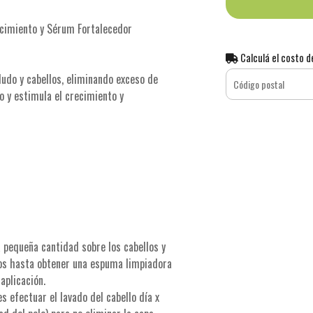
ecimiento y Sérum Fortalecedor
Calculá el costo d
udo y cabellos, eliminando exceso de
lo y estimula el crecimiento y
 pequeña cantidad sobre los cabellos y
os hasta obtener una espuma limpiadora
aplicación.
s efectuar el lavado del cabello día x