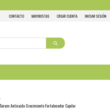
CONTACTO
MAYORISTAS
CREAR CUENTA
INICIAR SESIÓN
Serum Anticaida Crecimiento Fortalecedor Capilar