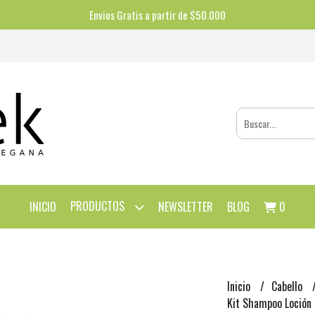
Envios Gratis a partir de $50.000
PRODUCTOS
INICIO
NEWSLETTER
BLOG
0
Inicio
Cabello
Kit Shampoo Loción 